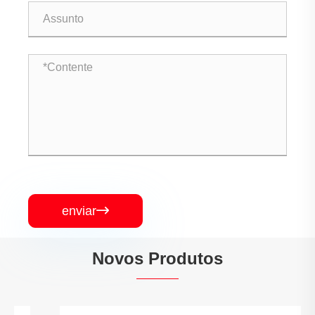
enviar

Novos Produtos