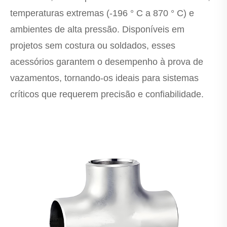
temperaturas extremas (-196 ° C a 870 ° C) e
ambientes de alta pressão. Disponíveis em
projetos sem costura ou soldados, esses
acessórios garantem o desempenho à prova de
vazamentos, tornando-os ideais para sistemas
críticos que requerem precisão e confiabilidade.