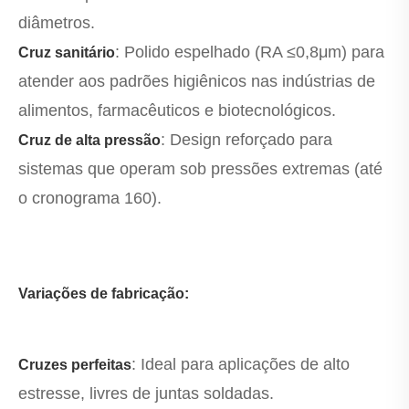
diâmetros.
: Polido espelhado (RA ≤0,8μm) para
Cruz sanitário
atender aos padrões higiênicos nas indústrias de
alimentos, farmacêuticos e biotecnológicos.
: Design reforçado para
Cruz de alta pressão
sistemas que operam sob pressões extremas (até
o cronograma 160).
Variações de fabricação:
: Ideal para aplicações de alto
Cruzes perfeitas
estresse, livres de juntas soldadas.