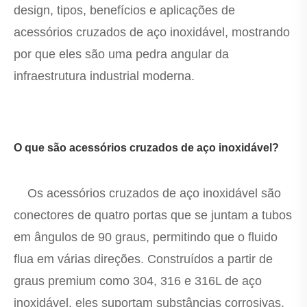
design, tipos, benefícios e aplicações de
acessórios cruzados de aço inoxidável, mostrando
por que eles são uma pedra angular da
infraestrutura industrial moderna.
O que são acessórios cruzados de aço inoxidável?
Os acessórios cruzados de aço inoxidável são
conectores de quatro portas que se juntam a tubos
em ângulos de 90 graus, permitindo que o fluido
flua em várias direções. Construídos a partir de
graus premium como 304, 316 e 316L de aço
inoxidável, eles suportam substâncias corrosivas,