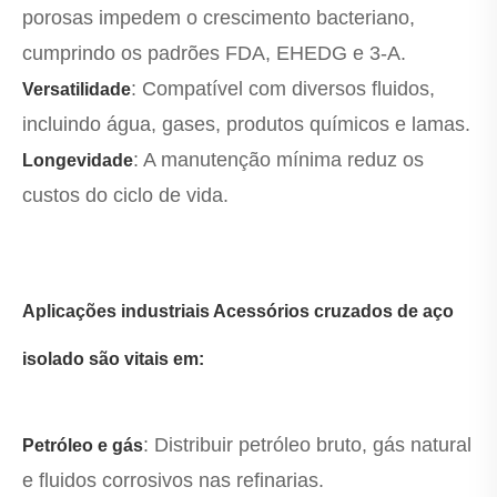
porosas impedem o crescimento bacteriano,
cumprindo os padrões FDA, EHEDG e 3-A.
: Compatível com diversos fluidos,
Versatilidade
incluindo água, gases, produtos químicos e lamas.
: A manutenção mínima reduz os
Longevidade
custos do ciclo de vida.
Aplicações industriais Acessórios cruzados de aço
isolado são vitais em:
: Distribuir petróleo bruto, gás natural
Petróleo e gás
e fluidos corrosivos nas refinarias.