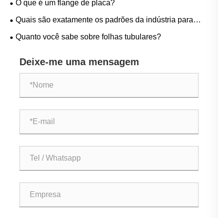
O que é um flange de placa?
Quais são exatamente os padrões da indústria para
peças brutas de linha de fabricação
Quanto você sabe sobre folhas tubulares?
Deixe-me uma mensagem