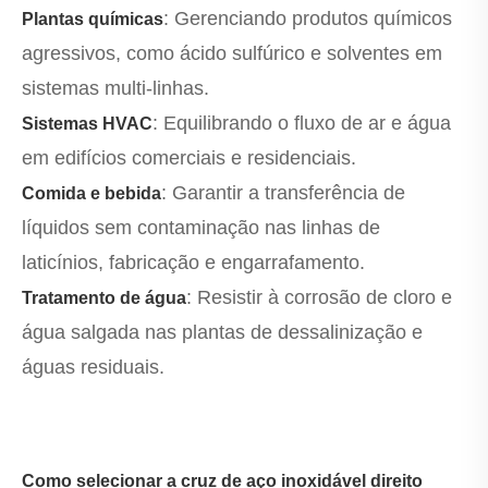
: Gerenciando produtos químicos
Plantas químicas
agressivos, como ácido sulfúrico e solventes em
sistemas multi-linhas.
: Equilibrando o fluxo de ar e água
Sistemas HVAC
em edifícios comerciais e residenciais.
: Garantir a transferência de
Comida e bebida
líquidos sem contaminação nas linhas de
laticínios, fabricação e engarrafamento.
: Resistir à corrosão de cloro e
Tratamento de água
água salgada nas plantas de dessalinização e
águas residuais.
Como selecionar a cruz de aço inoxidável direito