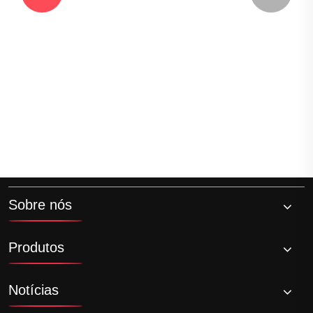
rosqueados
Veja mais >>
Sobre nós
Produtos
Notícias