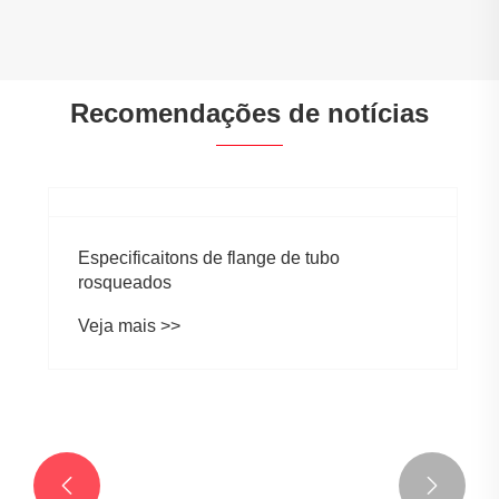
Recomendações de notícias
Especificaitons de flange de tubo

