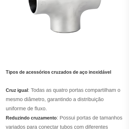
Tipos de acessórios cruzados de aço inoxidável
: Todas as quatro portas compartilham o
Cruz igual
mesmo diâmetro, garantindo a distribuição
uniforme de fluxo.
: Possui portas de tamanhos
Reduzindo cruzamento
variados para conectar tubos com diferentes