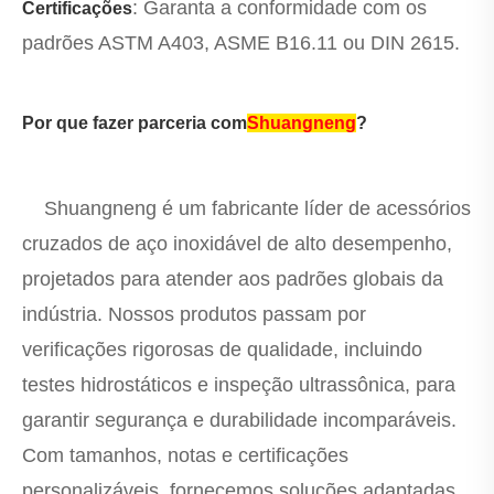
: Garanta a conformidade com os
Certificações
padrões ASTM A403, ASME B16.11 ou DIN 2615.
Por que fazer parceria com
Shuangneng
?
Shuangneng é um fabricante líder de acessórios
cruzados de aço inoxidável de alto desempenho,
projetados para atender aos padrões globais da
indústria. Nossos produtos passam por
verificações rigorosas de qualidade, incluindo
testes hidrostáticos e inspeção ultrassônica, para
garantir segurança e durabilidade incomparáveis.
Com tamanhos, notas e certificações
personalizáveis, fornecemos soluções adaptadas