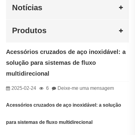
Notícias
Produtos
Acessórios cruzados de aço inoxidável: a
solução para sistemas de fluxo
multidirecional
2025-02-24
6
Deixe-me uma mensagem
Acessórios cruzados de aço inoxidável: a solução
para sistemas de fluxo multidirecional