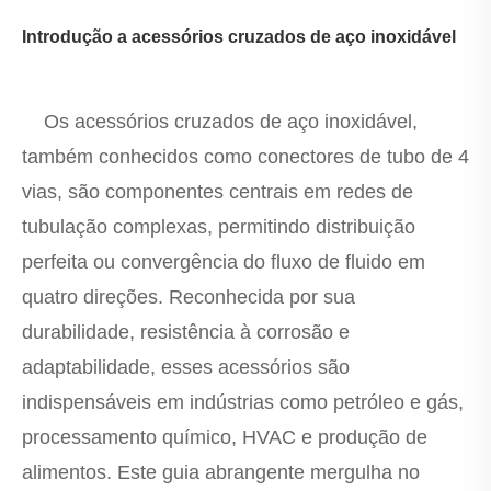
Introdução a acessórios cruzados de aço inoxidável
Os acessórios cruzados de aço inoxidável,
também conhecidos como conectores de tubo de 4
vias, são componentes centrais em redes de
tubulação complexas, permitindo distribuição
perfeita ou convergência do fluxo de fluido em
quatro direções. Reconhecida por sua
durabilidade, resistência à corrosão e
adaptabilidade, esses acessórios são
indispensáveis ​​em indústrias como petróleo e gás,
processamento químico, HVAC e produção de
alimentos. Este guia abrangente mergulha no