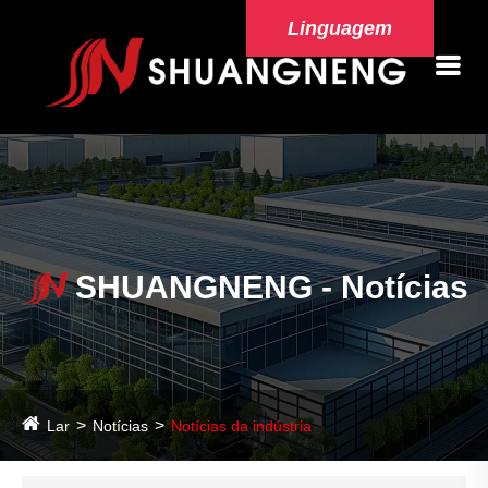
Linguagem
SHUANGNENG - Notícias
Lar
Notícias
Notícias da indústria