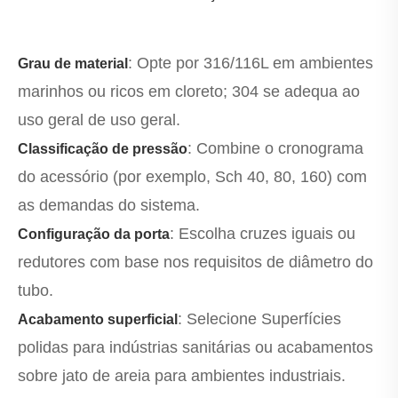
: Opte por 316/116L em ambientes
Grau de material
marinhos ou ricos em cloreto; 304 se adequa ao
uso geral de uso geral.
: Combine o cronograma
Classificação de pressão
do acessório (por exemplo, Sch 40, 80, 160) com
as demandas do sistema.
: Escolha cruzes iguais ou
Configuração da porta
redutores com base nos requisitos de diâmetro do
tubo.
: Selecione Superfícies
Acabamento superficial
polidas para indústrias sanitárias ou acabamentos
sobre jato de areia para ambientes industriais.